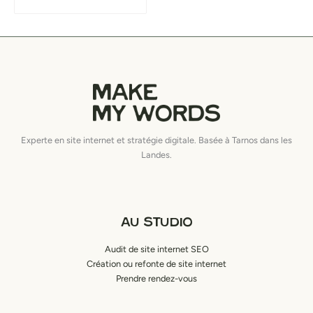
Experte en site internet et stratégie digitale. Basée à Tarnos dans les
Landes.
AU STUDIO
Audit de site internet SEO
Création ou refonte de site internet
Prendre rendez-vous