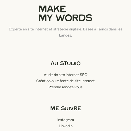
Experte en site internet et stratégie digitale. Basée à Tarnos dans les
Landes.
AU STUDIO
Audit de site internet SEO
Création ou refonte de site internet
Prendre rendez-vous
ME SUIVRE
Instagram
Linkedin